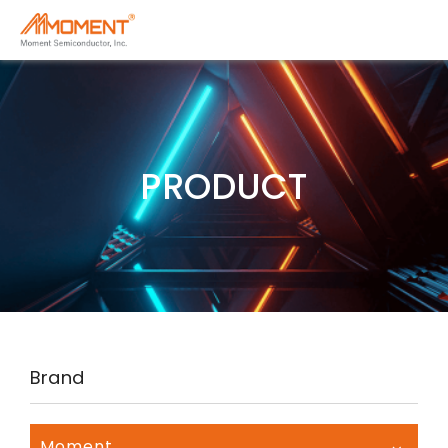
PRODUCT
Brand
Moment