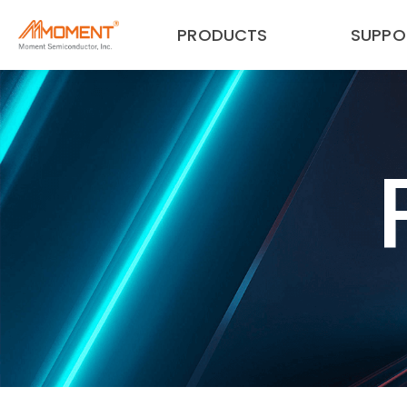
PRODUCTS
SUPPO