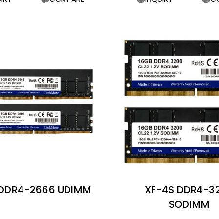
 DDR4-2666 UDIMM
XF-4S DDR4-3
SODIMM