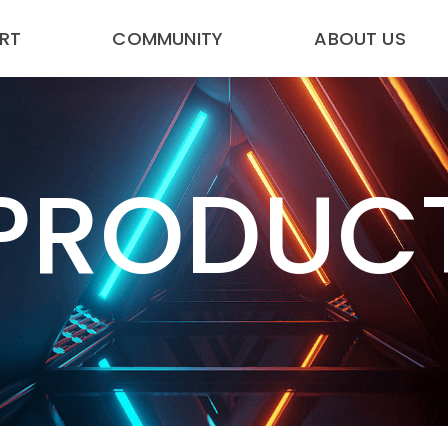
RT
COMMUNITY
ABOUT US
PRODUC