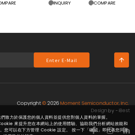
OMPARE
INQUIRY
COMPARE
Enter E-Mail
Copyright
©
2026
Moment Semiconductor, Inc.
Design
iBest
by -
我們致力於保護您的個人資料並提供您對個人資料的掌握。
ookie 來提升您在本網站上的使用體驗、協助我們分析網站效能和
您可以在下方管理 Cookie 設定。 按一下「確認」即代表您同意